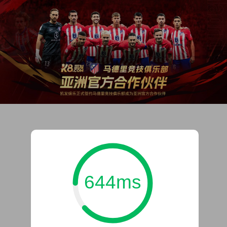
644ms